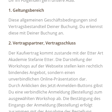
Dir im Folgenden gern unsere AGB.
1. Geltungsbereich
Diese allgemeinen Geschäftsbedingungen sind
Vertragsbestandteil Deiner Buchung. Du erkennst
diese mit Deiner Buchung an.
2. Vertragspartner, Vertragsschluss
Der Kaufvertrag kommt zustande mit der Etter Art
Akademie Stefanie Etter. Die Darstellung der
Workshops auf der Webseite stellen kein rechtlich
bindendes Angebot, sondern einen
unverbindlichen Online-Präsentation dar.​
Durch Anklicken des Jetzt-Anmelden-Buttons gibst
Du eine verbindliche Anmeldung (Bestellung) zum
ausgewählten Workshop ab. Die Bestätigung des
Eingangs der Anmeldung (Bestellung) erfolgt
zusammen mit der Annahme der Bestellung