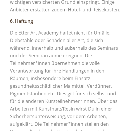
wichtigen versicherten Grund einspringt. Einige
Anbieter erstatten zudem Hotel- und Reisekosten.
6. Haftung
​Die Etter Art Academy haftet nicht für Unfälle,
Diebstähle oder Schäden aller Art, die sich
während, innerhalb und außerhalb des Seminars
und der Seminarräume ereignen. Die
Teilnehmer*innen übernehmen die volle
Verantwortung für ihre Handlungen in den
Räumen, insbesondere beim Einsatz
gesundheitsschädlicher Malmittel, Verdünner,
Pigmentstäuben etc. Dies gilt für sich selbst und
für die anderen Kursteilnehmer*innen. Über das
Arbeiten mit Kunstharz/Resin wirst Du in einer
Sicherheitsunterweisung, vor dem Arbeiten,
aufgeklärt. Die Teilnehmer*innen stellen den