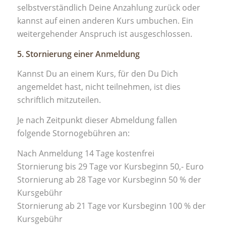
selbstverständlich Deine Anzahlung zurück oder
kannst auf einen anderen Kurs umbuchen. Ein
weitergehender Anspruch ist ausgeschlossen.
5. Stornierung einer Anmeldung
Kannst Du an einem Kurs, für den Du Dich
angemeldet hast, nicht teilnehmen, ist dies
schriftlich mitzuteilen.
Je nach Zeitpunkt dieser Abmeldung fallen
folgende Stornogebühren an:
Nach Anmeldung 14 Tage kostenfrei
Stornierung bis 29 Tage vor Kursbeginn 50,- Euro
Stornierung ab 28 Tage vor Kursbeginn 50 % der
Kursgebühr
Stornierung ab 21 Tage vor Kursbeginn 100 % der
Kursgebühr