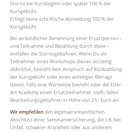
Storno bei Kursbeginn oder später 100 % der
Kursgebühr.
Erfolgt keine schriftliche Abmeldung 100 % der
Kursgebühr
Bei verbindlicher Benennung einer Ersatzperson –
und Teilnahme und Bezahlung durch diese –
entfallen die Stornogebühren. Wenn Du als
Teilnehmer eines Workshops diesen vorzeitig
abbrichst, besteht kein Anspruch auf Rückzahlung
der Kursgebühr oder eines anteiligen Betrags
davon. Falls eine Warteliste besteht oder die Etter
Art Academy einen Ersatzteilnehmer stellt, fallen
Bearbeitungsgebühren in Höhe von 25,- Euro an.
Wir empfehlen
den eigenverantwortlichen
Abschluss einer Seminarversicherung, die z.B. bei
Unfall, schwerer Krankheit oder aus anderem