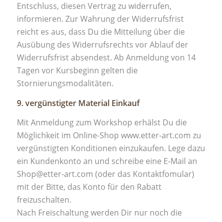
Entschluss, diesen Vertrag zu widerrufen,
informieren. Zur Wahrung der Widerrufsfrist
reicht es aus, dass Du die Mitteilung über die
Ausübung des Widerrufsrechts vor Ablauf der
Widerrufsfrist absendest. Ab Anmeldung von 14
Tagen vor Kursbeginn gelten die
Stornierungsmodalitäten.
9. vergünstigter Material Einkauf
Mit Anmeldung zum Workshop erhälst Du die
Möglichkeit im Online-Shop www.etter-art.com zu
vergünstigten Konditionen einzukaufen. Lege dazu
ein Kundenkonto an und schreibe eine E-Mail an
Shop@etter-art.com (oder das Kontaktfomular)
mit der Bitte, das Konto für den Rabatt
freizuschalten.
Nach Freischaltung werden Dir nur noch die