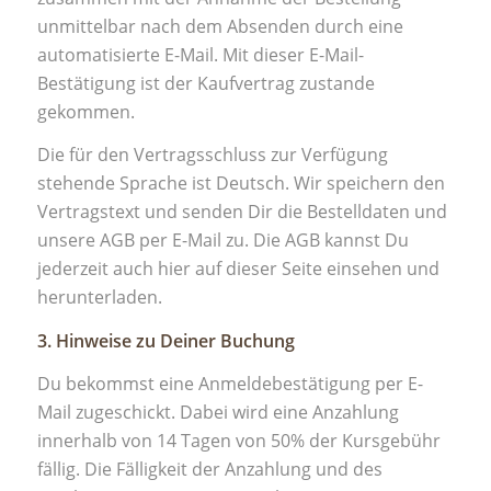
unmittelbar nach dem Absenden durch eine
automatisierte E-Mail. Mit dieser E-Mail-
Bestätigung ist der Kaufvertrag zustande
gekommen.
Die für den Vertragsschluss zur Verfügung
stehende Sprache ist Deutsch. Wir speichern den
Vertragstext und senden Dir die Bestelldaten und
unsere AGB per E-Mail zu. Die AGB kannst Du
jederzeit auch hier auf dieser Seite einsehen und
herunterladen.
3. Hinweise zu Deiner Buchung
Du bekommst eine Anmeldebestätigung per E-
Mail zugeschickt. Dabei wird eine Anzahlung
innerhalb von 14 Tagen von 50% der Kursgebühr
fällig. Die Fälligkeit der Anzahlung und des