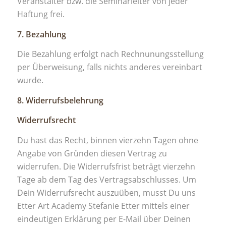
Veranstalter bzw. die Seminarleiter von jeder
Haftung frei.
7. Bezahlung​
Die Bezahlung erfolgt nach Rechnunungsstellung
per Überweisung, falls nichts anderes vereinbart
wurde.​
8. Widerrufsbelehrung
Widerrufsrecht
Du hast das Recht, binnen vierzehn Tagen ohne
Angabe von Gründen diesen Vertrag zu
widerrufen. Die Widerrufsfrist beträgt vierzehn
Tage ab dem Tag des Vertragsabschlusses. Um
Dein Widerrufsrecht auszuüben, musst Du uns
Etter Art Academy Stefanie Etter mittels einer
eindeutigen Erklärung per E-Mail über Deinen