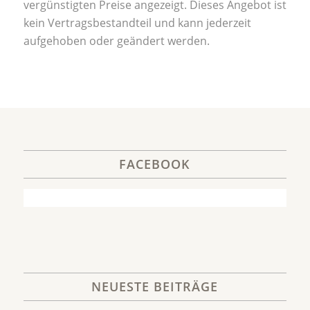
vergünstigten Preise angezeigt. Dieses Angebot ist
kein Vertragsbestandteil und kann jederzeit
aufgehoben oder geändert werden.
FACEBOOK
NEUESTE BEITRÄGE