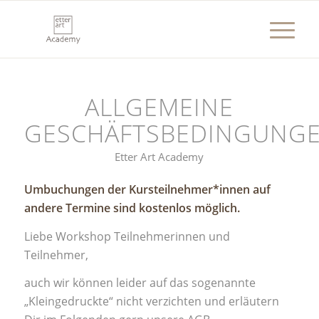
ALLGEMEINE
GESCHÄFTSBEDINGUNG
Etter Art Academy
Umbuchungen der Kursteilnehmer*innen auf
andere Termine sind kostenlos möglich.
Liebe Workshop Teilnehmerinnen und
Teilnehmer,
auch wir können leider auf das sogenannte
„Kleingedruckte“ nicht verzichten und erläutern