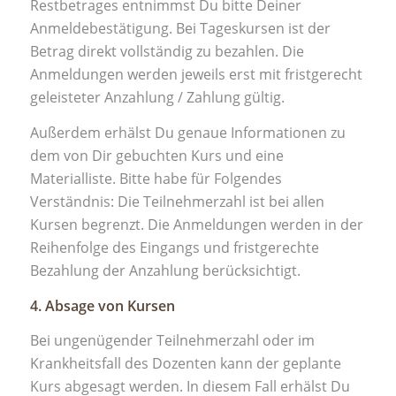
Restbetrages entnimmst Du bitte Deiner
Anmeldebestätigung. Bei Tageskursen ist der
Betrag direkt vollständig zu bezahlen. Die
Anmeldungen werden jeweils erst mit fristgerecht
geleisteter Anzahlung / Zahlung gültig.
Außerdem erhälst Du genaue Informationen zu
dem von Dir gebuchten Kurs und eine
Materialliste. Bitte habe für Folgendes
Verständnis: Die Teilnehmerzahl ist bei allen
Kursen begrenzt. Die Anmeldungen werden in der
Reihenfolge des Eingangs und fristgerechte
Bezahlung der Anzahlung berücksichtigt.
4. Absage von Kursen
Bei ungenügender Teilnehmerzahl oder im
Krankheitsfall des Dozenten kann der geplante
Kurs abgesagt werden. In diesem Fall erhälst Du