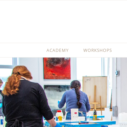
ACADEMY
WORKSHOPS