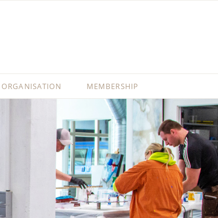
ORGANISATION
MEMBERSHIP