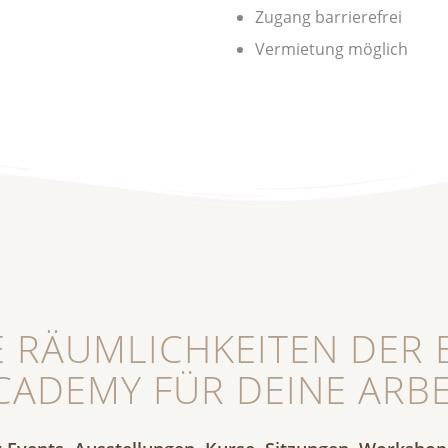
Zugang barrierefrei
Vermietung möglich
E RÄUMLICHKEITEN DER 
CADEMY FÜR DEINE ARBE