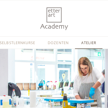
SELBSTLERNKURSE
DOZENTEN
ATELIER