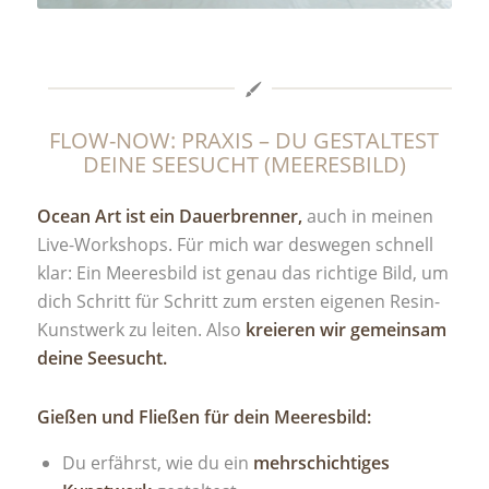
FLOW-NOW: PRAXIS – DU GESTALTEST
DEINE SEESUCHT (MEERESBILD)
Ocean Art ist ein Dauerbrenner,
auch in meinen
Live-Workshops. Für mich war deswegen schnell
klar: Ein Meeresbild ist genau das richtige Bild, um
dich Schritt für Schritt zum ersten eigenen Resin-
Kunstwerk zu leiten. Also
kreieren wir gemeinsam
deine Seesucht.
Gießen und Fließen für dein Meeresbild:
Du erfährst, wie du ein
mehrschichtiges