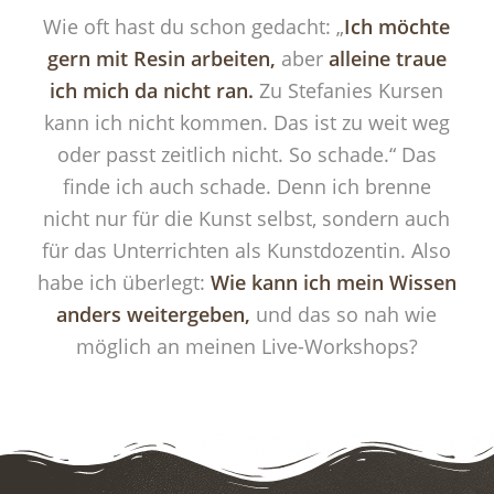
Wie oft hast du schon gedacht: „
Ich möchte
gern mit Resin arbeiten,
aber
alleine traue
ich mich da nicht ran.
Zu Stefanies Kursen
kann ich nicht kommen. Das ist zu weit weg
oder passt zeitlich nicht. So schade.“ Das
finde ich auch schade. Denn ich brenne
nicht nur für die Kunst selbst, sondern auch
für das Unterrichten als Kunstdozentin. Also
habe ich überlegt:
Wie kann ich mein Wissen
anders weitergeben,
und das so nah wie
möglich an meinen Live-Workshops?