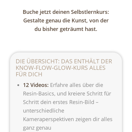
Buche jetzt deinen Selbstlernkurs:
Gestalte genau die Kunst, von der
du bisher geträumt hast.
DIE ÜBERSICHT: DAS ENTHÄLT DER
KNOW-FLOW-GLOW-KURS ALLES
FÜR DICH
12 Videos:
Erfahre alles über die
Resin-Basics, und kreiere Schritt für
Schritt dein erstes Resin-Bild –
unterschiedliche
Kameraperspektiven zeigen dir alles
ganz genau