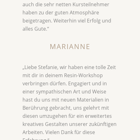
auch die sehr netten Kursteilnehmer
haben zu der guten Atmosphäre
beigetragen. Weiterhin viel Erfolg und
alles Gute.“
MARIANNE
„Liebe Stefanie, wir haben eine tolle Zeit
mit dir in deinem Resin-Workshop
verbringen dürfen. Engagiert und in
einer sympathischen Art und Weise
hast du uns mit neuen Materialien in
Berührung gebracht, uns gelehrt mit
diesen umzugehen für ein erweitertes
kreatives Gestalten unserer zukünftigen
Arbeiten. Vielen Dank für diese