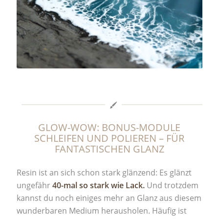
GLOW-WOW: BONUS-MODULE
SCHLEIFEN UND POLIEREN – FÜR
FANTASTISCHEN GLANZ
Resin ist an sich schon stark glänzend: Es glänzt
ungefähr
40-mal so stark wie Lack.
Und trotzdem
kannst du noch einiges mehr an Glanz aus diesem
wunderbaren Medium herausholen. Häufig ist