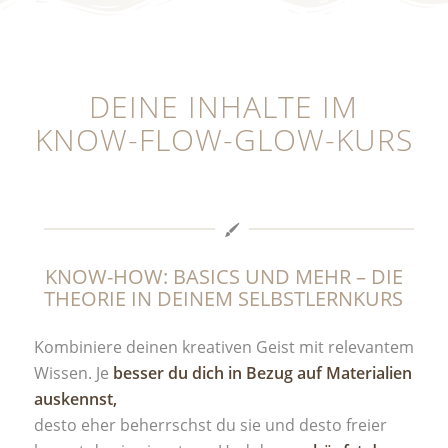
DEINE INHALTE IM
KNOW-FLOW-GLOW-KURS
KNOW-HOW: BASICS UND MEHR – DIE
THEORIE IN DEINEM SELBSTLERNKURS
Kombiniere deinen kreativen Geist mit relevantem
Wissen. Je
besser du dich in Bezug auf Materialien
auskennst,
desto eher beherrschst du sie und desto freier