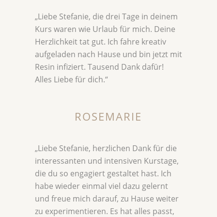
„Liebe Stefanie, die drei Tage in deinem
Kurs waren wie Urlaub für mich. Deine
Herzlichkeit tat gut. Ich fahre kreativ
aufgeladen nach Hause und bin jetzt mit
Resin infiziert. Tausend Dank dafür!
Alles Liebe für dich.“
ROSEMARIE
„Liebe Stefanie, herzlichen Dank für die
interessanten und intensiven Kurstage,
die du so engagiert gestaltet hast. Ich
habe wieder einmal viel dazu gelernt
und freue mich darauf, zu Hause weiter
zu experimentieren. Es hat alles passt,