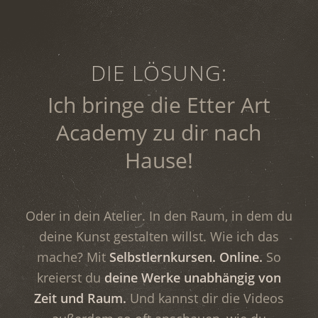
DIE LÖSUNG:
Ich bringe die Etter Art
Academy zu dir nach
Hause!
Oder in dein Atelier. In den Raum, in dem du
deine Kunst gestalten willst. Wie ich das
mache? Mit
Selbstlernkursen.
Online.
So
kreierst du
deine
Werke
unabhängig von
Zeit und Raum.
Und kannst dir die Videos