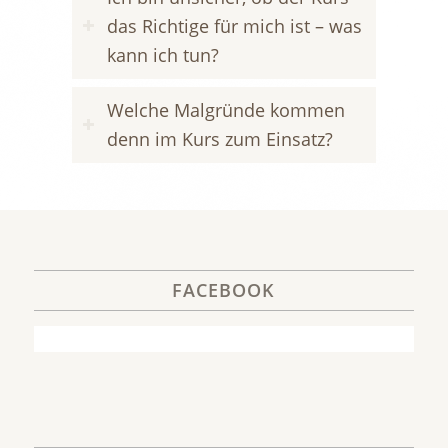
das Richtige für mich ist – was
kann ich tun?
Welche Malgründe kommen
denn im Kurs zum Einsatz?
FACEBOOK