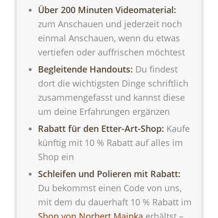
Über 200 Minuten Videomaterial:
zum Anschauen und jederzeit noch
einmal Anschauen, wenn du etwas
vertiefen oder auffrischen möchtest
Begleitende Handouts:
Du findest
dort die wichtigsten Dinge schriftlich
zusammengefasst und kannst diese
um deine Erfahrungen ergänzen
Rabatt für den Etter-Art-Shop:
Kaufe
künftig mit 10 % Rabatt auf alles im
Shop ein
Schleifen und Polieren mit Rabatt:
Du bekommst einen Code von uns,
mit dem du dauerhaft 10 % Rabatt im
Shop von Norbert Mainka
erhältst –