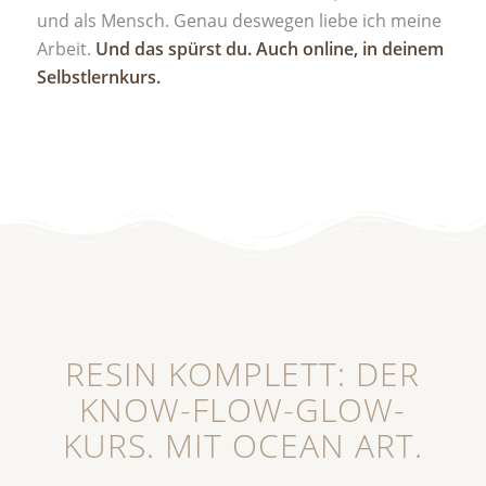
und als Mensch. Genau deswegen liebe ich meine
Arbeit.
Und das spürst du. Auch online, in deinem
Selbstlernkurs.
RESIN KOMPLETT: DER
KNOW-FLOW-GLOW-
KURS. MIT OCEAN ART.