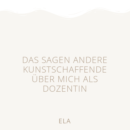
DAS SAGEN ANDERE
KUNSTSCHAFFENDE
ÜBER MICH ALS
DOZENTIN
ELA