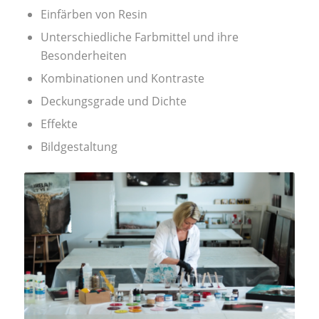
Einfärben von Resin
Unterschiedliche Farbmittel und ihre
Besonderheiten
Kombinationen und Kontraste
Deckungsgrade und Dichte
Effekte
Bildgestaltung