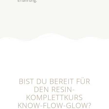
Erfahrung.“
BIST DU BEREIT FÜR
DEN RESIN-
KOMPLETTKURS
KNOW-FLOW-GLOW?