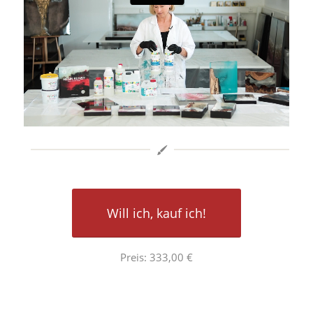
Will ich, kauf ich!
Preis: 333,00 €