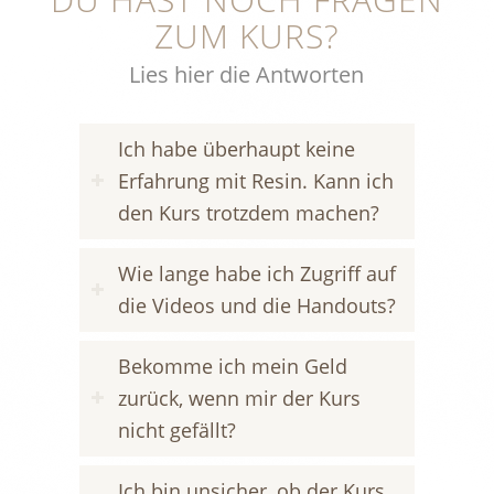
ZUM KURS?
Lies hier die Antworten
Ich habe überhaupt keine
Erfahrung mit Resin. Kann ich
den Kurs trotzdem machen?
Wie lange habe ich Zugriff auf
die Videos und die Handouts?
Bekomme ich mein Geld
zurück, wenn mir der Kurs
nicht gefällt?
Ich bin unsicher, ob der Kurs