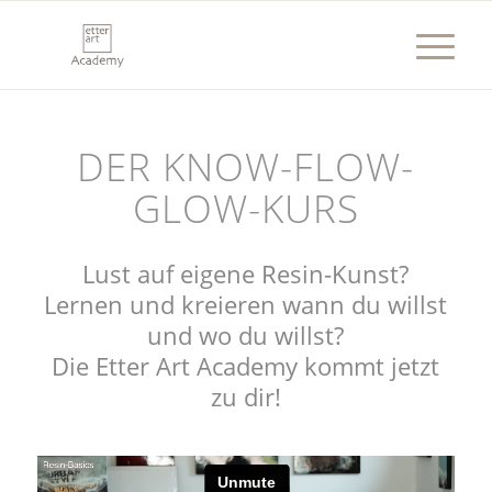
DER KNOW-FLOW-
GLOW-KURS
Lust auf eigene Resin-Kunst?
Lernen und kreieren wann du willst
und wo du willst?
Die Etter Art Academy kommt jetzt
zu dir!