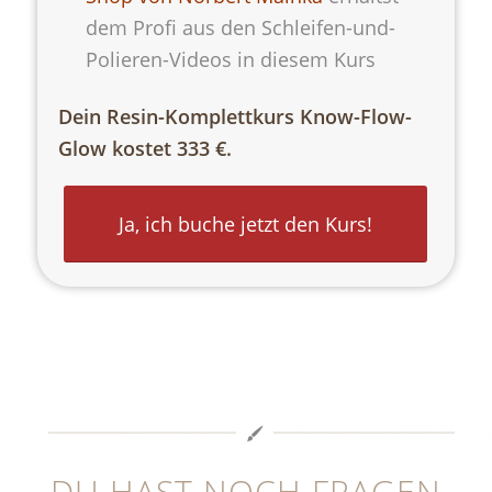
dem Profi aus den Schleifen-und-
Polieren-Videos in diesem Kurs
Dein Resin-Komplettkurs Know-Flow-
Glow kostet 333 €.
Ja, ich buche jetzt den Kurs!
DU HAST NOCH FRAGEN