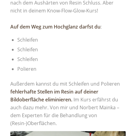
nach dem Aushärten von Resin Schluss. Aber
nicht in deinem Know-Flow-Glow-Kurs!
Auf dem Weg zum Hochglanz darfst du
:
Schleifen
Schleifen
Schleifen
Polieren
Außerdem kannst du mit Schleifen und Polieren
fehlerhafte Stellen im Resin auf deiner
Bildoberfläche eliminieren.
Im Kurs erfährst du
auch dazu mehr. Von mir und Norbert Mainka –
dem Experten für die Behandlung von
(Resin-)Oberflächen.