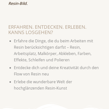
Resin-Bild.
ERFAHREN. ENTDECKEN. ERLEBEN.
KANNS LOSGEHEN?
Erfahre die Dinge, die du beim Arbeiten mit
Resin berücksichtigen darfst – Resin,
Arbeitsplatz, Malkörper, Abkleben, Farben,
Effekte, Schleifen und Polieren
Entdecke dich und deine Kreativität durch den
Flow von Resin neu
Erlebe die wunderbare Welt der
hochglänzenden Resin-Kunst