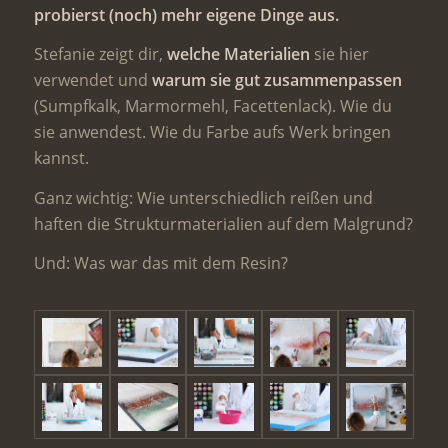
probierst (noch) mehr eigene Dinge aus.
Stefanie zeigt dir,
welche Materialien
sie hier
verwendet und
warum sie gut zusammenpassen
(Sumpfkalk, Marmormehl, Facettenlack). Wie du
sie anwendest. Wie du Farbe aufs Werk bringen
kannst.
Ganz wichtig: Wie unterschiedlich reißen und
haften die Strukturmaterialien auf dem Malgrund?
Und: Was war das mit dem Resin?