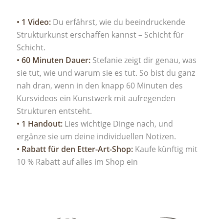
• 1 Video:
Du erfährst, wie du beeindruckende
Strukturkunst erschaffen kannst – Schicht für
Schicht.
• 60 Minuten Dauer:
Stefanie zeigt dir genau, was
sie tut, wie und warum sie es tut. So bist du ganz
nah dran, wenn in den knapp 60 Minuten des
Kursvideos ein Kunstwerk mit aufregenden
Strukturen entsteht.
• 1 Handout:
Lies wichtige Dinge nach, und
ergänze sie um deine individuellen Notizen.
• Rabatt für den Etter-Art-Shop:
Kaufe künftig mit
10 % Rabatt auf alles im Shop ein