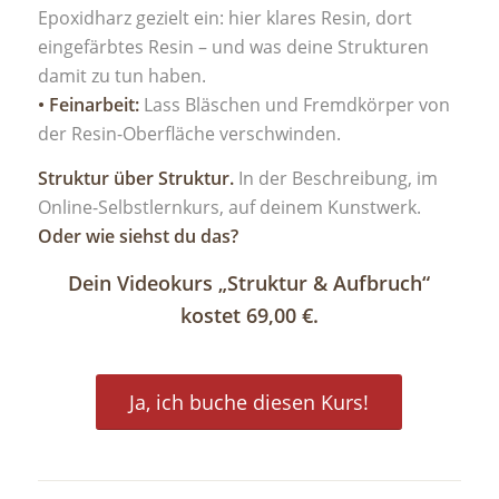
Epoxidharz gezielt ein: hier klares Resin, dort
eingefärbtes Resin – und was deine Strukturen
damit zu tun haben.
• Feinarbeit:
Lass Bläschen und Fremdkörper von
der Resin-Oberfläche verschwinden.
Struktur über Struktur.
In der Beschreibung, im
Online-Selbstlernkurs, auf deinem Kunstwerk.
Oder wie siehst du das?
Dein Videokurs „Struktur & Aufbruch“
kostet 69,00 €.
Ja, ich buche diesen Kurs!