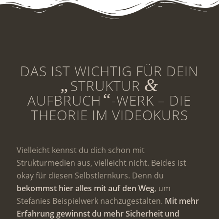
DAS IST WICHTIG FÜR DEIN
„
&
STRUKTUR
“
AUFBRUCH
-WERK – DIE
THEORIE IM VIDEOKURS
Vielleicht kennst du dich schon mit
Strukturmedien aus, vielleicht nicht. Beides ist
okay für diesen Selbstlernkurs. Denn du
bekommst hier alles mit auf den Weg
, um
Stefanies Beispielwerk nachzugestalten.
Mit mehr
Erfahrung gewinnst du mehr Sicherheit und