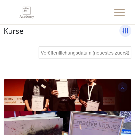
Kurse