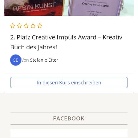
2. Platz Creative Impuls Award – Kreativ
Buch des Jahres!
SE
Von
Stefanie Etter
In diesen Kurs einschreiben
FACEBOOK