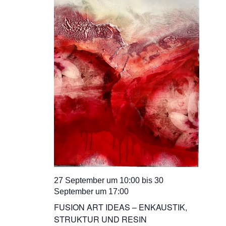
27 September um 10:00
bis
30
September um 17:00
FUSION ART IDEAS – ENKAUSTIK,
STRUKTUR UND RESIN