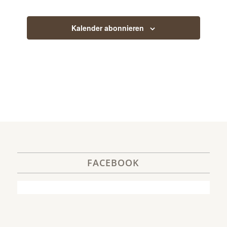
Veranstaltun
Kalender abonnieren
FACEBOOK