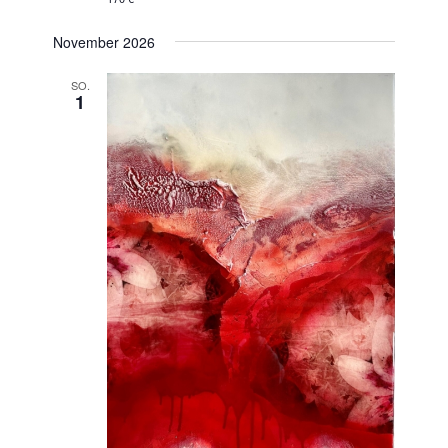
November 2026
SO.
1