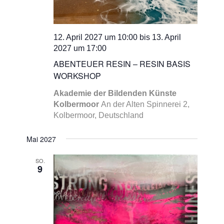
12. April 2027 um 10:00
bis
13. April
2027 um 17:00
ABENTEUER RESIN – RESIN BASIS
WORKSHOP
Akademie der Bildenden Künste
Kolbermoor
An der Alten Spinnerei 2,
Kolbermoor, Deutschland
Mai 2027
SO.
9