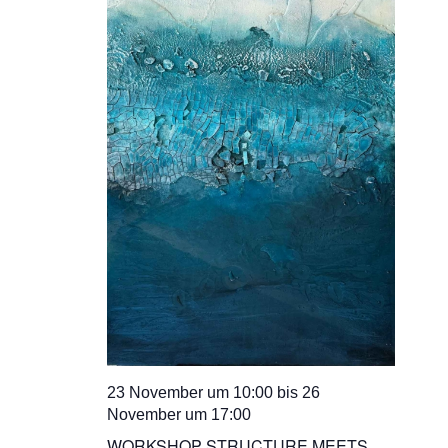
23 November um 10:00
bis
26
November um 17:00
WORKSHOP STRUCTURE MEETS