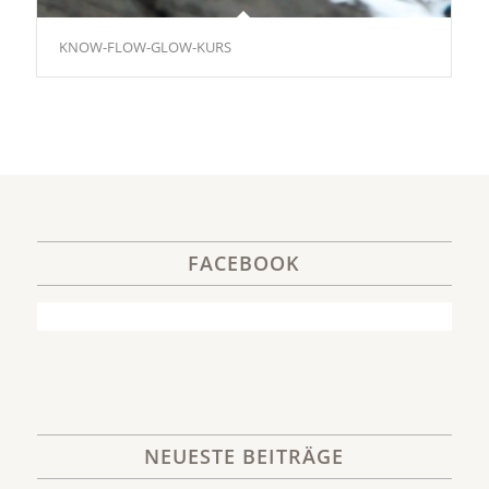
KNOW-FLOW-GLOW-KURS
FACEBOOK
NEUESTE BEITRÄGE