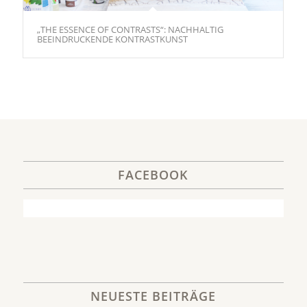
„THE ESSENCE OF CONTRASTS“: NACHHALTIG
BEEINDRUCKENDE KONTRASTKUNST
FACEBOOK
NEUESTE BEITRÄGE