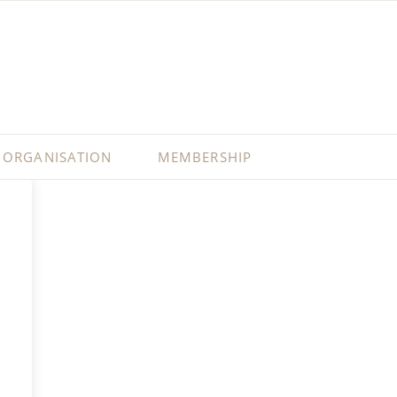
ORGANISATION
MEMBERSHIP