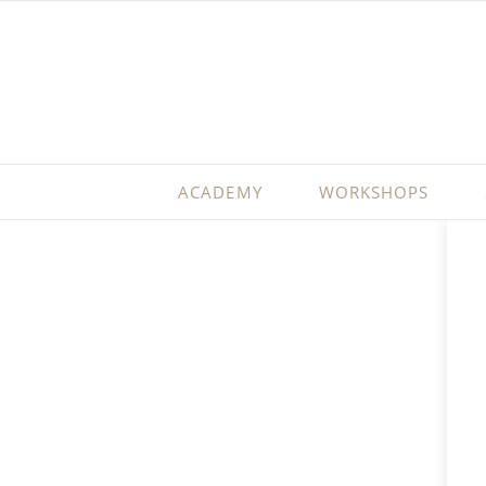
ACADEMY
WORKSHOPS