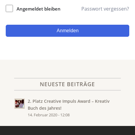
Passwort vergessen?
Angemeldet bleiben
Anmelden
NEUESTE BEITRÄGE
2. Platz Creative Impuls Award – Kreativ
Buch des Jahres!
14. Februar 2020 - 12:08