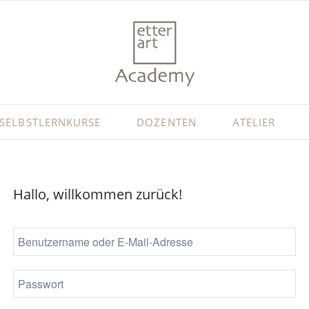
SELBSTLERNKURSE
DOZENTEN
ATELIER
Hallo, willkommen zurück!