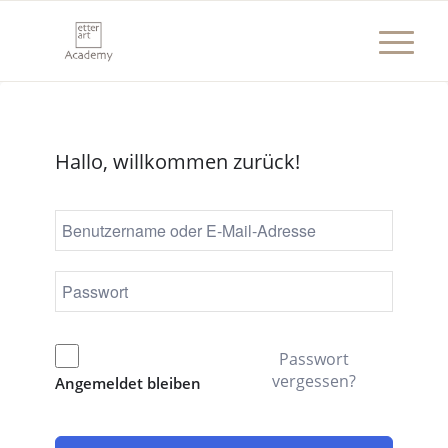
Hallo, willkommen zurück!
Passwort
vergessen?
Angemeldet bleiben