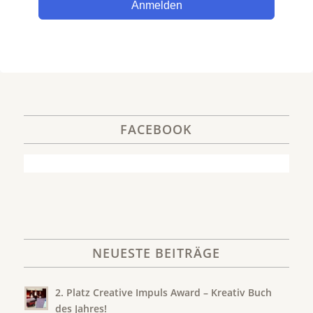
Anmelden
FACEBOOK
NEUESTE BEITRÄGE
2. Platz Creative Impuls Award – Kreativ Buch
des Jahres!