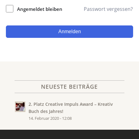
Passwort vergessen?
Angemeldet bleiben
Anmelden
NEUESTE BEITRÄGE
2. Platz Creative Impuls Award – Kreativ
Buch des Jahres!
14. Februar 2020 - 12:08