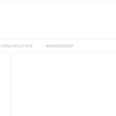
ORGANISATION
MEMBERSHIP