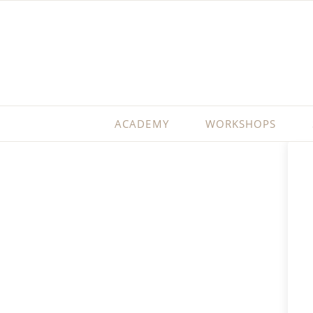
ACADEMY
WORKSHOPS