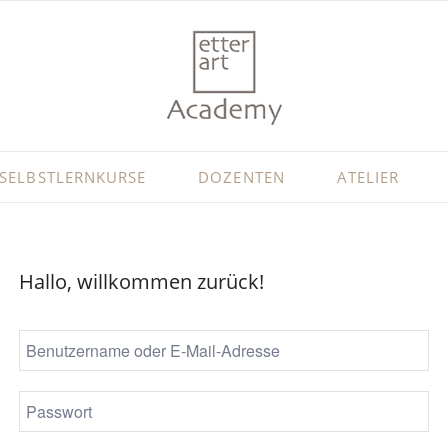
SELBSTLERNKURSE
DOZENTEN
ATELIER
Hallo, willkommen zurück!