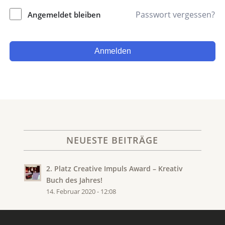
Passwort vergessen?
Angemeldet bleiben
Anmelden
NEUESTE BEITRÄGE
2. Platz Creative Impuls Award – Kreativ
Buch des Jahres!
14. Februar 2020 - 12:08