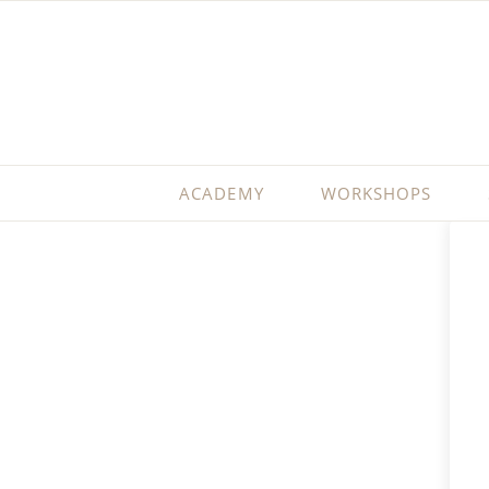
ACADEMY
WORKSHOPS