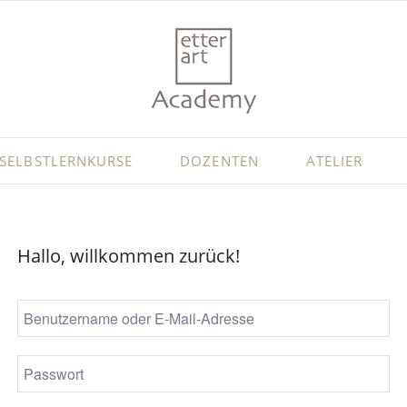
SELBSTLERNKURSE
DOZENTEN
ATELIER
Hallo, willkommen zurück!