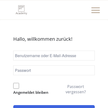
Hallo, willkommen zurück!
Passwort
vergessen?
Angemeldet bleiben