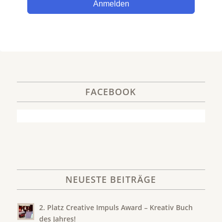
Anmelden
FACEBOOK
NEUESTE BEITRÄGE
2. Platz Creative Impuls Award – Kreativ Buch
des Jahres!