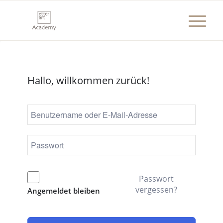
Hallo, willkommen zurück!
Passwort
vergessen?
Angemeldet bleiben