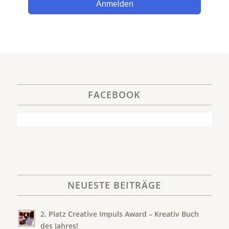
Anmelden
FACEBOOK
NEUESTE BEITRÄGE
2. Platz Creative Impuls Award – Kreativ Buch
des Jahres!