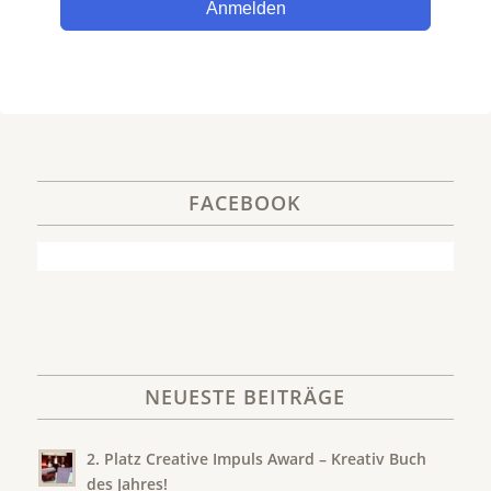
Anmelden
FACEBOOK
NEUESTE BEITRÄGE
2. Platz Creative Impuls Award – Kreativ Buch
des Jahres!