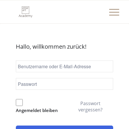
Hallo, willkommen zurück!
Passwort
vergessen?
Angemeldet bleiben