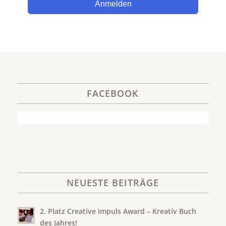
Anmelden
FACEBOOK
NEUESTE BEITRÄGE
2. Platz Creative Impuls Award – Kreativ Buch
des Jahres!