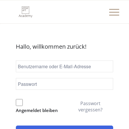
Hallo, willkommen zurück!
Passwort
vergessen?
Angemeldet bleiben