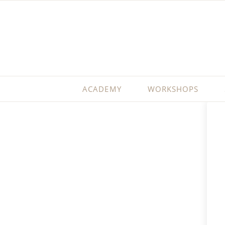
ACADEMY
WORKSHOPS