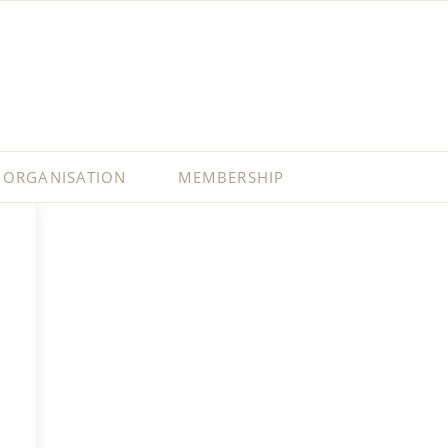
ORGANISATION
MEMBERSHIP