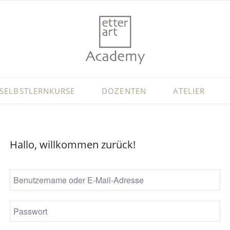
SELBSTLERNKURSE
DOZENTEN
ATELIER
Hallo, willkommen zurück!