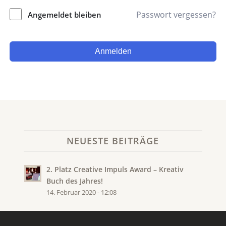
Passwort vergessen?
Angemeldet bleiben
Anmelden
NEUESTE BEITRÄGE
2. Platz Creative Impuls Award – Kreativ
Buch des Jahres!
14. Februar 2020 - 12:08