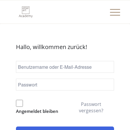
Hallo, willkommen zurück!
Passwort
vergessen?
Angemeldet bleiben