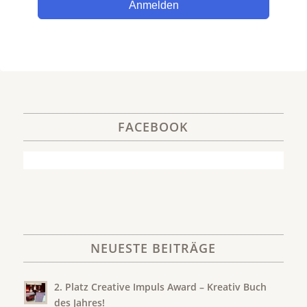
Anmelden
FACEBOOK
NEUESTE BEITRÄGE
2. Platz Creative Impuls Award – Kreativ Buch
des Jahres!