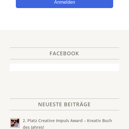
Anmelden
FACEBOOK
NEUESTE BEITRÄGE
2. Platz Creative Impuls Award – Kreativ Buch
des Jahres!