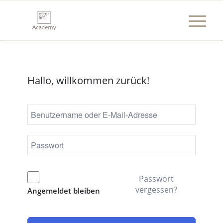
Hallo, willkommen zurück!
Passwort
vergessen?
Angemeldet bleiben