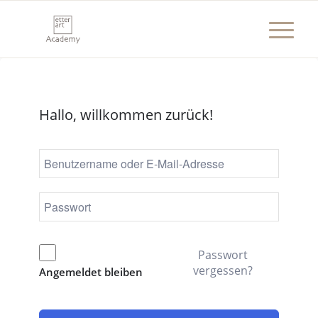
Hallo, willkommen zurück!
Passwort
vergessen?
Angemeldet bleiben