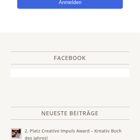
Anmelden
FACEBOOK
NEUESTE BEITRÄGE
2. Platz Creative Impuls Award – Kreativ Buch
des Jahres!