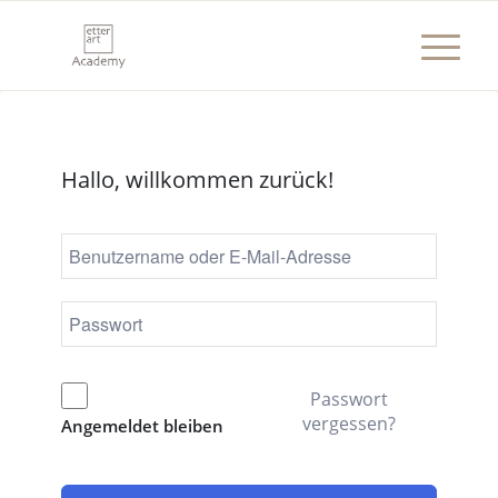
Hallo, willkommen zurück!
Passwort
vergessen?
Angemeldet bleiben