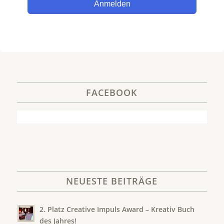
Anmelden
FACEBOOK
NEUESTE BEITRÄGE
2. Platz Creative Impuls Award – Kreativ Buch
des Jahres!