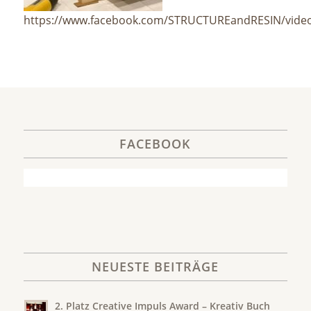
https://www.facebook.com/STRUCTUREandRESIN/vide
FACEBOOK
NEUESTE BEITRÄGE
2. Platz Creative Impuls Award – Kreativ Buch