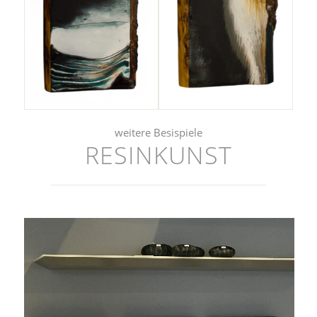
weitere Besispiele
RESINKUNST