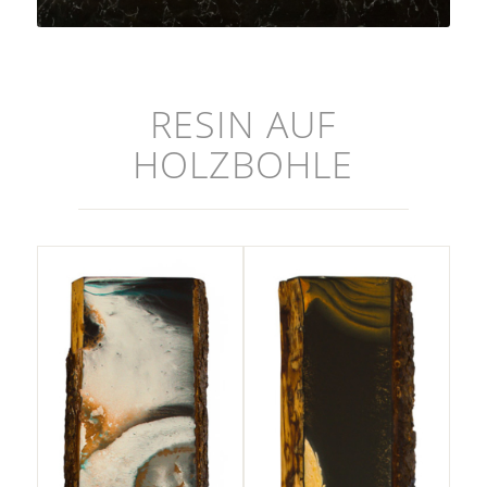
RESIN AUF
HOLZBOHLE