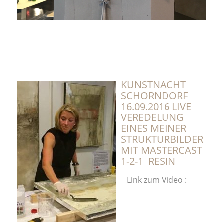
KU
NSTNACHT
SCHORNDORF
16.09.2016 LIVE
VEREDELUNG
EINES MEINER
STRUKTURBILDER
MIT MASTERCAST
1-2-1 RESIN
Link zum Video :