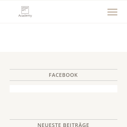
FACEBOOK
NEUESTE BEITRÄGE