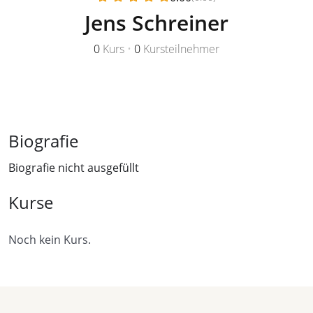
Jens Schreiner
0
Kurs
•
0
Kursteilnehmer
Biografie
Biografie nicht ausgefüllt
Kurse
Noch kein Kurs.