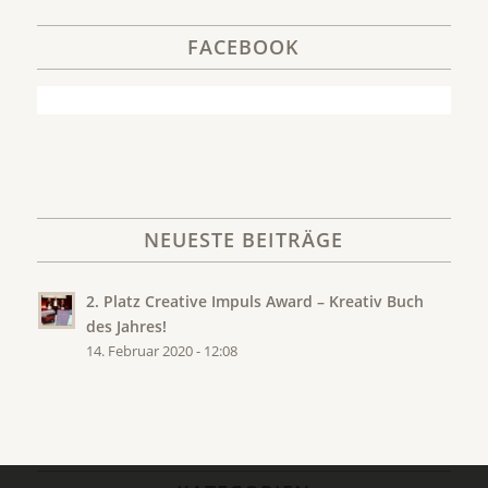
FACEBOOK
NEUESTE BEITRÄGE
2. Platz Creative Impuls Award – Kreativ Buch
des Jahres!
14. Februar 2020 - 12:08