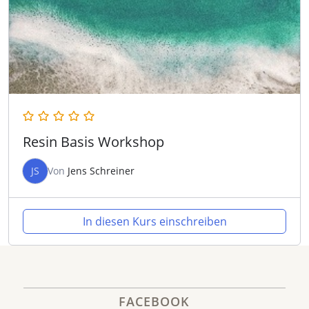
Resin Basis Workshop
JS
Von
Jens Schreiner
In diesen Kurs einschreiben
FACEBOOK