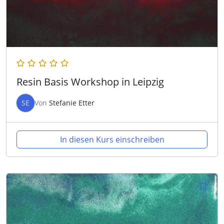
Resin Basis Workshop in Leipzig
SE
Von
Stefanie Etter
In diesen Kurs einschreiben