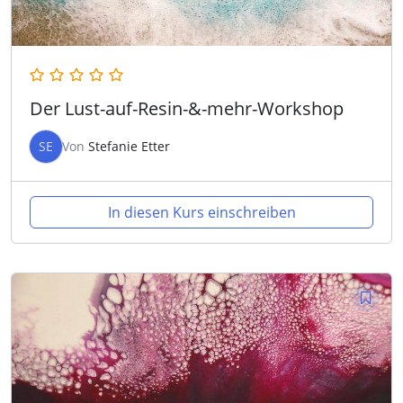
Der Lust-auf-Resin-&-mehr-Workshop
SE
Von
Stefanie Etter
In diesen Kurs einschreiben