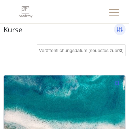
Kurse