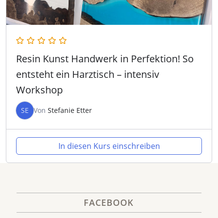
Resin Kunst Handwerk in Perfektion! So
entsteht ein Harztisch – intensiv
Workshop
SE
Von
Stefanie Etter
In diesen Kurs einschreiben
FACEBOOK