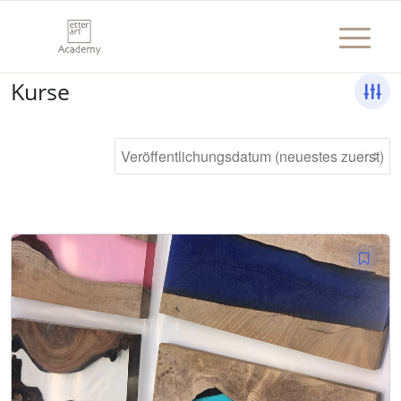
Kurse