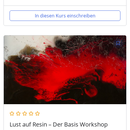
In diesen Kurs einschreiben
Lust auf Resin – Der Basis Workshop