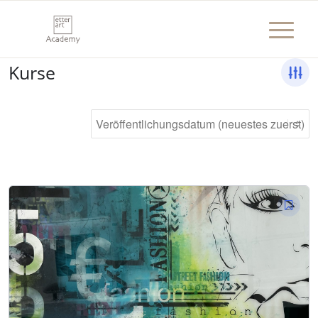
Kurse