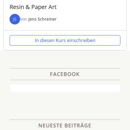
Resin & Paper Art
JS
Von
Jens Schreiner
In diesen Kurs einschreiben
FACEBOOK
NEUESTE BEITRÄGE