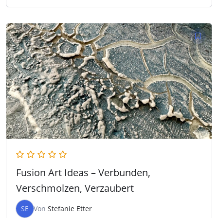
Fusion Art Ideas – Verbunden,
Verschmolzen, Verzaubert
SE
Von
Stefanie Etter