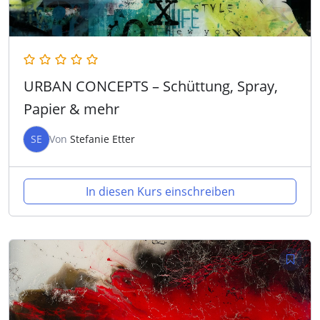
URBAN CONCEPTS – Schüttung, Spray,
Papier & mehr
SE
Von
Stefanie Etter
In diesen Kurs einschreiben