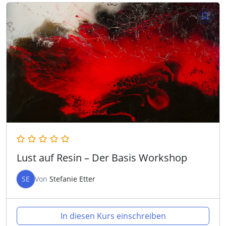
Lust auf Resin – Der Basis Workshop
SE
Von
Stefanie Etter
In diesen Kurs einschreiben