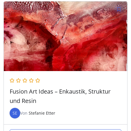
Fusion Art Ideas – Enkaustik, Struktur
und Resin
SE
Von
Stefanie Etter