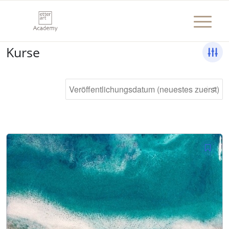
Kurse