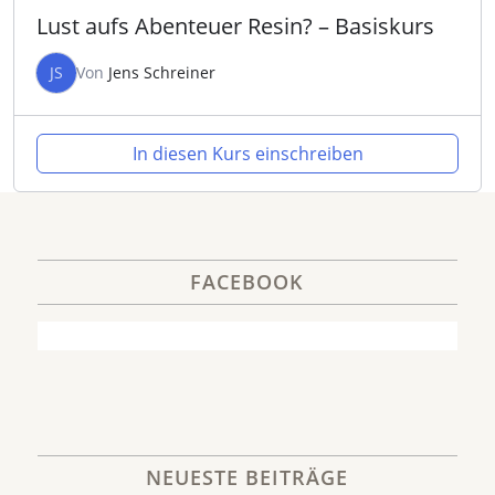
Lust aufs Abenteuer Resin? – Basiskurs
JS
Von
Jens Schreiner
In diesen Kurs einschreiben
FACEBOOK
NEUESTE BEITRÄGE