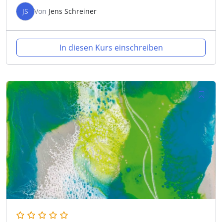
JS
Von
Jens Schreiner
In diesen Kurs einschreiben