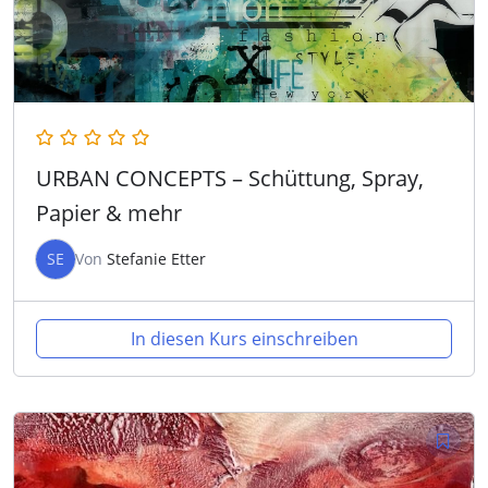
URBAN CONCEPTS – Schüttung, Spray,
Papier & mehr
SE
Von
Stefanie Etter
In diesen Kurs einschreiben