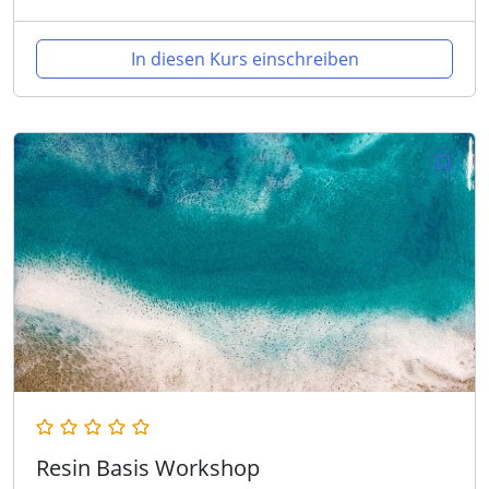
In diesen Kurs einschreiben
Resin Basis Workshop