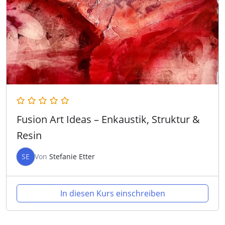
Fusion Art Ideas – Enkaustik, Struktur &
Resin
SE
Von
Stefanie Etter
In diesen Kurs einschreiben