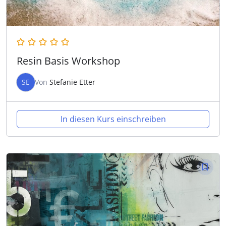
Resin Basis Workshop
SE
Von
Stefanie Etter
In diesen Kurs einschreiben