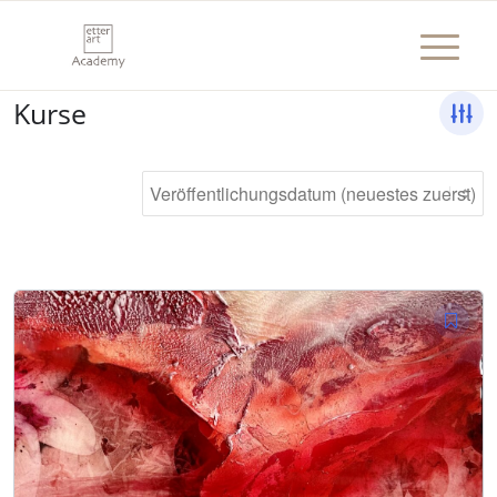
Kurse