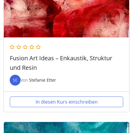
Fusion Art Ideas – Enkaustik, Struktur
und Resin
SE
Von
Stefanie Etter
In diesen Kurs einschreiben