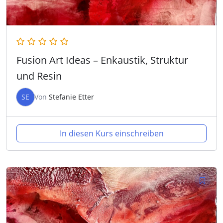
Fusion Art Ideas – Enkaustik, Struktur
und Resin
SE
Von
Stefanie Etter
In diesen Kurs einschreiben