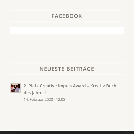
FACEBOOK
NEUESTE BEITRÄGE
2. Platz Creative Impuls Award – Kreativ Buch
des Jahres!
14. Februar 2020 - 12:08