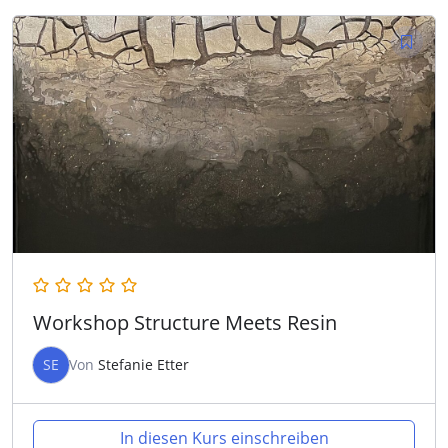
Workshop Structure Meets Resin
SE
Von
Stefanie Etter
In diesen Kurs einschreiben