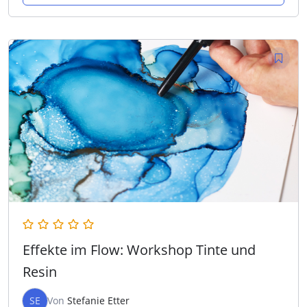
Effekte im Flow: Workshop Tinte und
Resin
SE
Von
Stefanie Etter