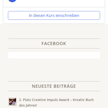
In diesen Kurs einschreiben
FACEBOOK
NEUESTE BEITRÄGE
2. Platz Creative Impuls Award – Kreativ Buch
des Jahres!