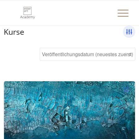
Kurse