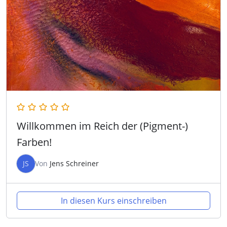
Willkommen im Reich der (Pigment-)
Farben!
JS
Von
Jens Schreiner
In diesen Kurs einschreiben