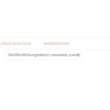
ORGANISATION
MEMBERSHIP