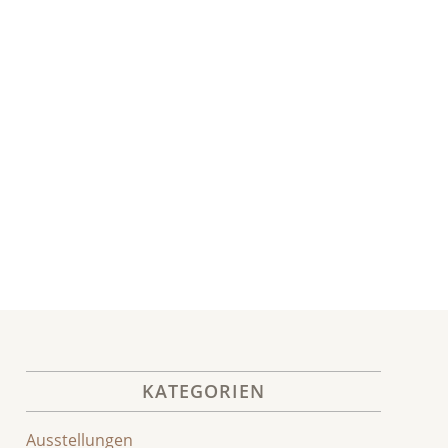
KATEGORIEN
Ausstellungen