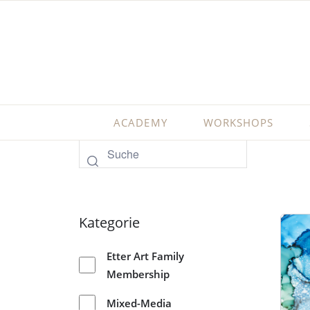
ACADEMY
WORKSHOPS
Kategorie
Etter Art Family
Membership
Mixed-Media