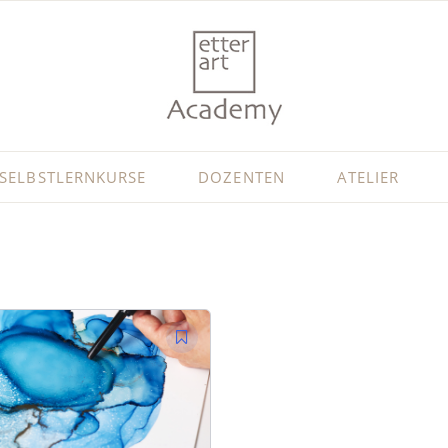
SELBSTLERNKURSE
DOZENTEN
ATELIER