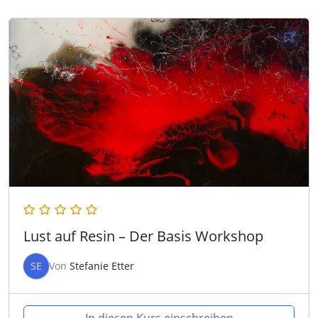
Lust auf Resin – Der Basis Workshop
SE
Von
Stefanie Etter