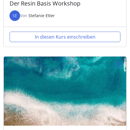
Der Resin Basis Workshop
SE
Von
Stefanie Etter
In diesen Kurs einschreiben