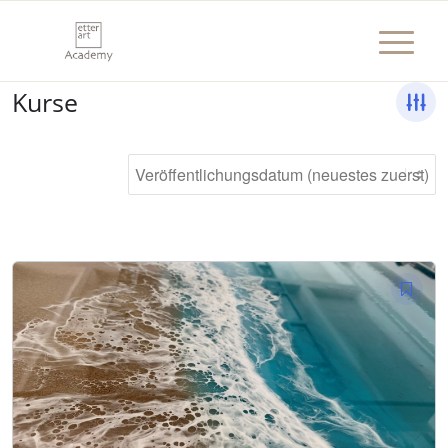
Kurse