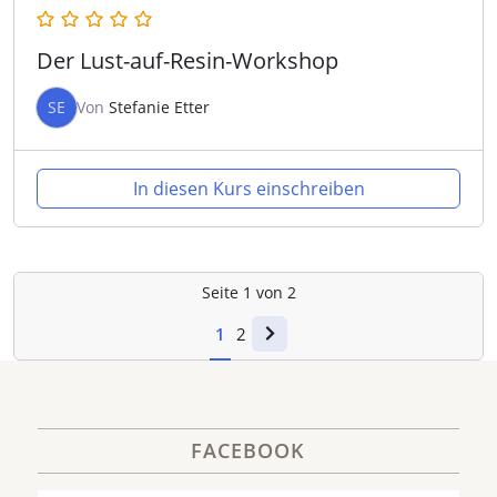
Der Lust-auf-Resin-Workshop
SE
Von
Stefanie Etter
In diesen Kurs einschreiben
Seite
1
von
2
1
2
FACEBOOK