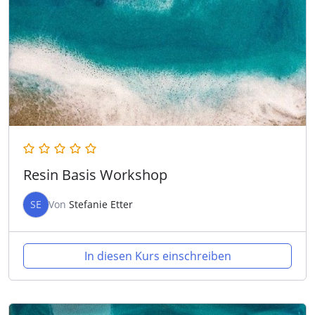
Resin Basis Workshop
SE
Von
Stefanie Etter
In diesen Kurs einschreiben