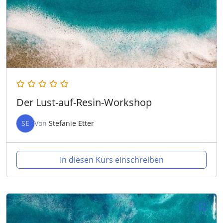
Der Lust-auf-Resin-Workshop
SE
Von
Stefanie Etter
In diesen Kurs einschreiben