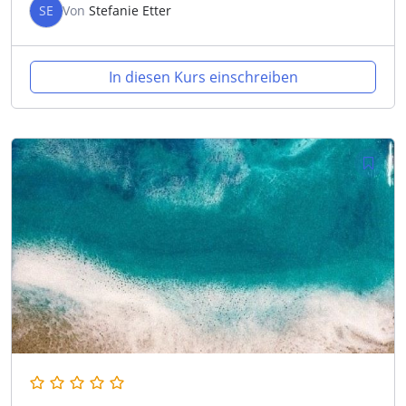
SE
Von
Stefanie Etter
In diesen Kurs einschreiben