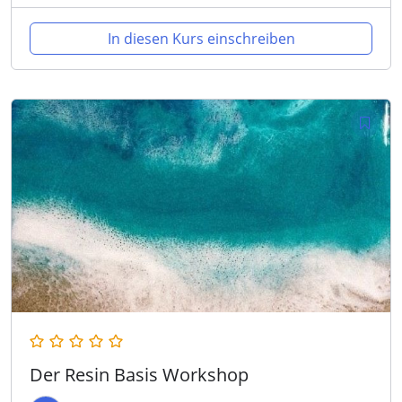
In diesen Kurs einschreiben
Der Resin Basis Workshop