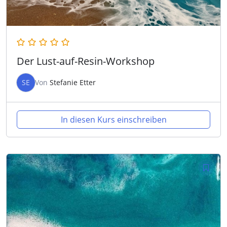
Der Lust-auf-Resin-Workshop
SE
Von
Stefanie Etter
In diesen Kurs einschreiben