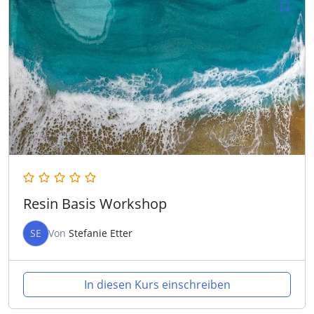
Resin Basis Workshop
SE
Von
Stefanie Etter
In diesen Kurs einschreiben