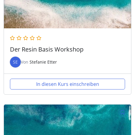
Der Resin Basis Workshop
SE
Von
Stefanie Etter
In diesen Kurs einschreiben