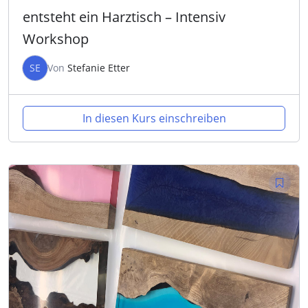
entsteht ein Harztisch – Intensiv
Workshop
SE
Von
Stefanie Etter
In diesen Kurs einschreiben