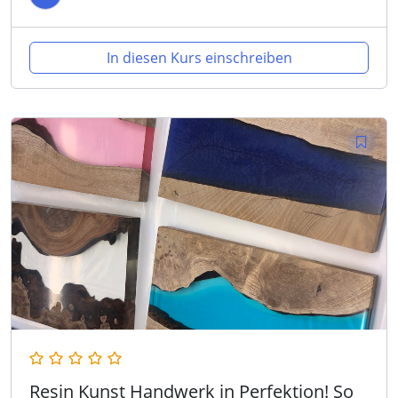
In diesen Kurs einschreiben
Resin Kunst Handwerk in Perfektion! So