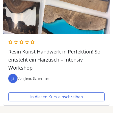
Resin Kunst Handwerk in Perfektion! So
entsteht ein Harztisch – Intensiv
Workshop
JS
Von
Jens Schreiner
In diesen Kurs einschreiben