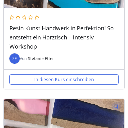
Resin Kunst Handwerk in Perfektion! So
entsteht ein Harztisch – Intensiv
Workshop
SE
Von
Stefanie Etter
In diesen Kurs einschreiben