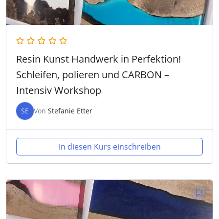
Resin Kunst Handwerk in Perfektion!
Schleifen, polieren und CARBON –
Intensiv Workshop
SE
Von
Stefanie Etter
In diesen Kurs einschreiben