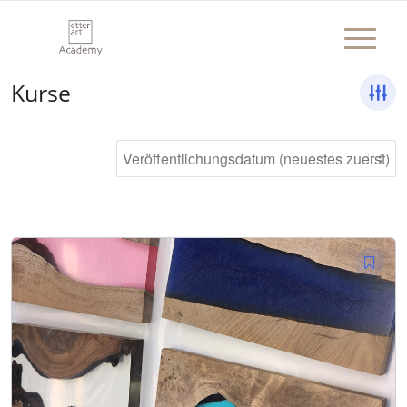
Kurse