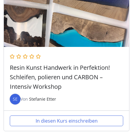
Resin Kunst Handwerk in Perfektion!
Schleifen, polieren und CARBON –
Intensiv Workshop
SE
Von
Stefanie Etter
In diesen Kurs einschreiben