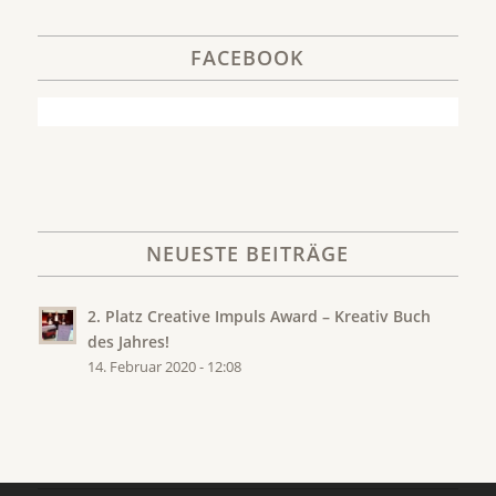
FACEBOOK
NEUESTE BEITRÄGE
2. Platz Creative Impuls Award – Kreativ Buch
des Jahres!
14. Februar 2020 - 12:08