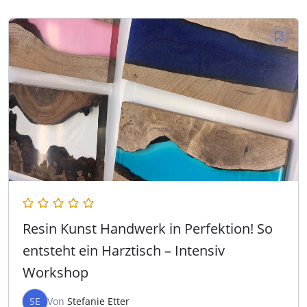
Resin Kunst Handwerk in Perfektion! So
entsteht ein Harztisch – Intensiv
Workshop
SE
Von
Stefanie Etter