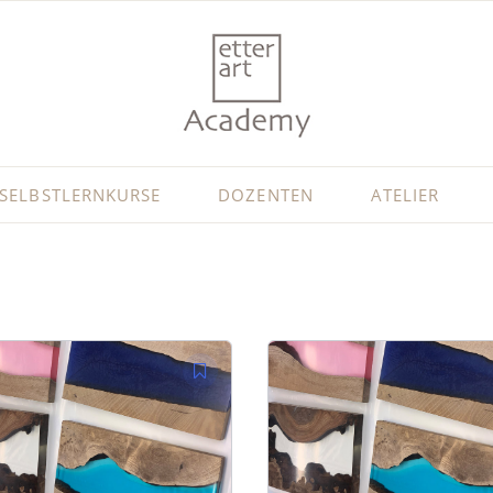
SELBSTLERNKURSE
DOZENTEN
ATELIER