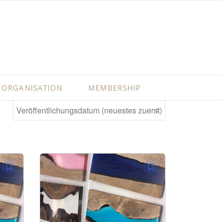
ORGANISATION
MEMBERSHIP