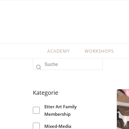
ACADEMY
WORKSHOPS
Kategorie
Etter Art Family
Membership
Mixed-Media