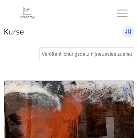
Kurse