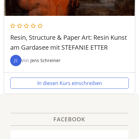
Resin, Structure & Paper Art: Resin Kunst
am Gardasee mit STEFANIE ETTER
JS
Von
Jens Schreiner
In diesen Kurs einschreiben
FACEBOOK