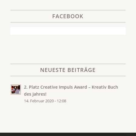
FACEBOOK
NEUESTE BEITRÄGE
2. Platz Creative Impuls Award – Kreativ Buch
des Jahres!
14. Februar 2020 - 12:08