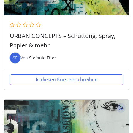
URBAN CONCEPTS – Schüttung, Spray,
Papier & mehr
SE
Von
Stefanie Etter
In diesen Kurs einschreiben