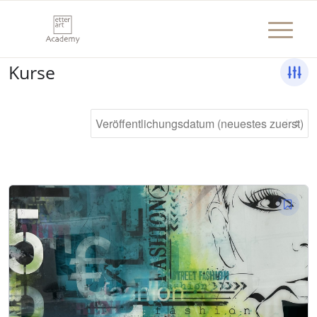
Kurse