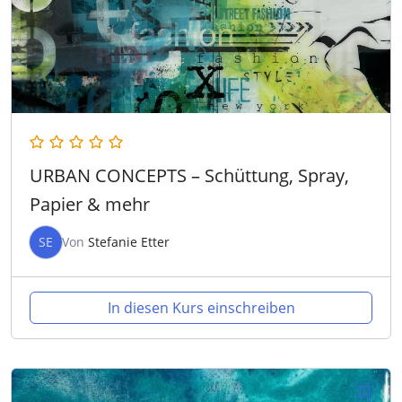
URBAN CONCEPTS – Schüttung, Spray,
Papier & mehr
SE
Von
Stefanie Etter
In diesen Kurs einschreiben