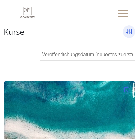
Kurse