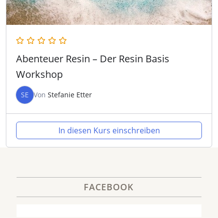
Abenteuer Resin – Der Resin Basis
Workshop
SE
Von
Stefanie Etter
In diesen Kurs einschreiben
FACEBOOK