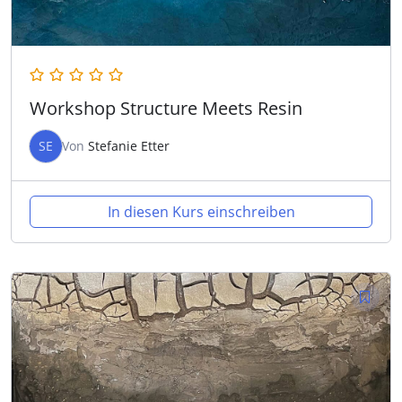
Workshop Structure Meets Resin
SE
Von
Stefanie Etter
In diesen Kurs einschreiben