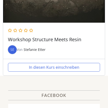
Workshop Structure Meets Resin
SE
Von
Stefanie Etter
In diesen Kurs einschreiben
FACEBOOK