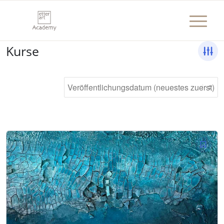
Kurse