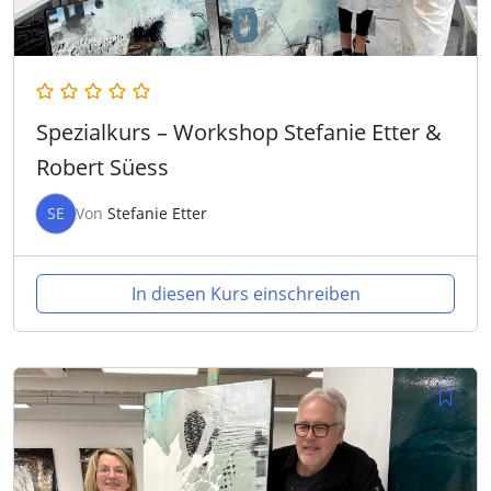
Spezialkurs – Workshop Stefanie Etter &
Robert Süess
SE
Von
Stefanie Etter
In diesen Kurs einschreiben