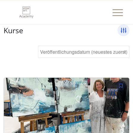
Kurse