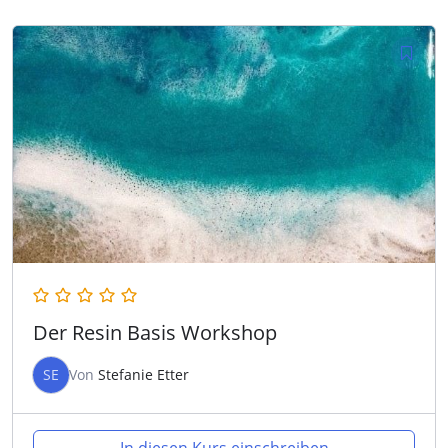
Der Resin Basis Workshop
SE
Von
Stefanie Etter