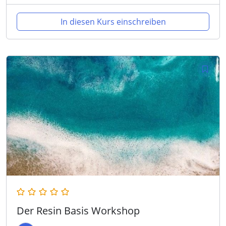
In diesen Kurs einschreiben
Der Resin Basis Workshop