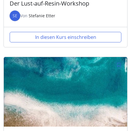
Der Lust-auf-Resin-Workshop
SE
Von
Stefanie Etter
In diesen Kurs einschreiben