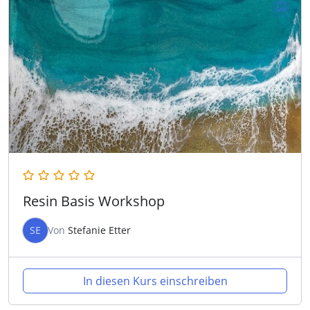
Resin Basis Workshop
SE
Von
Stefanie Etter
In diesen Kurs einschreiben