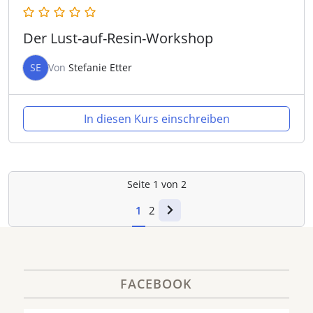
Der Lust-auf-Resin-Workshop
SE
Von
Stefanie Etter
In diesen Kurs einschreiben
Seite
1
von
2
1
2
FACEBOOK