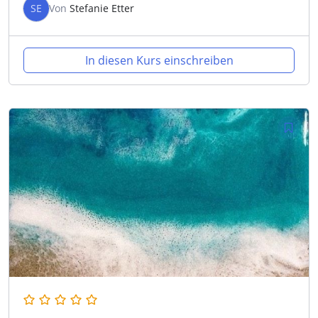
SE
Von
Stefanie Etter
In diesen Kurs einschreiben