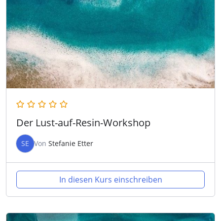
Der Lust-auf-Resin-Workshop
SE
Von
Stefanie Etter
In diesen Kurs einschreiben