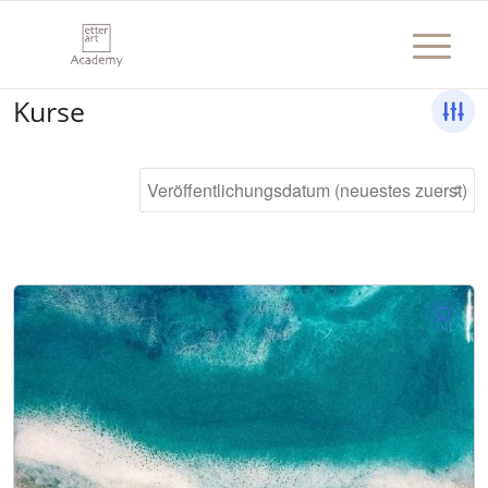
Kurse