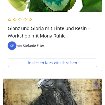
Glanz und Gloria mit Tinte und Resin –
Workshop mit Mona Rühle
SE
Von
Stefanie Etter
In diesen Kurs einschreiben