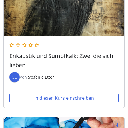
Enkaustik und Sumpfkalk: Zwei die sich
lieben
SE
Von
Stefanie Etter
In diesen Kurs einschreiben