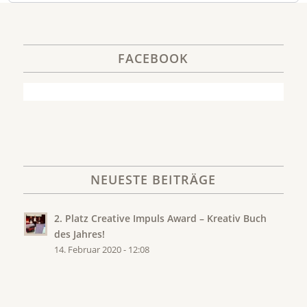
FACEBOOK
NEUESTE BEITRÄGE
2. Platz Creative Impuls Award – Kreativ Buch
des Jahres!
14. Februar 2020 - 12:08