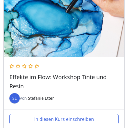
Effekte im Flow: Workshop Tinte und
Resin
SE
Von
Stefanie Etter
In diesen Kurs einschreiben