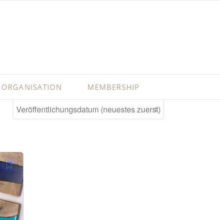
ORGANISATION
MEMBERSHIP