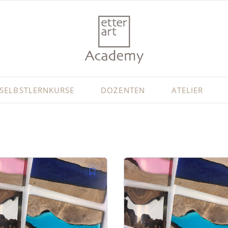
SELBSTLERNKURSE
DOZENTEN
ATELIER