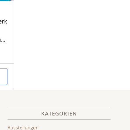
erk
und
KATEGORIEN
Ausstellungen