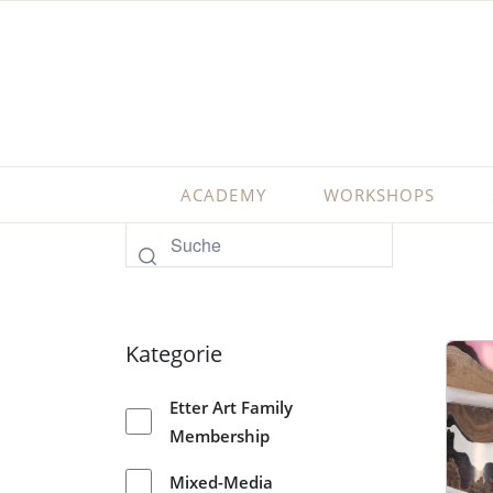
ACADEMY
WORKSHOPS
Kategorie
Etter Art Family
Membership
Mixed-Media