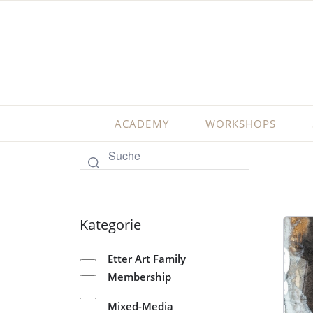
ACADEMY
WORKSHOPS
Kategorie
Etter Art Family
Membership
Mixed-Media