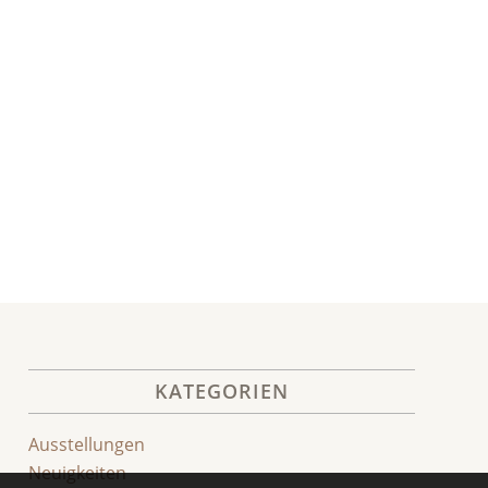
KATEGORIEN
Ausstellungen
Neuigkeiten