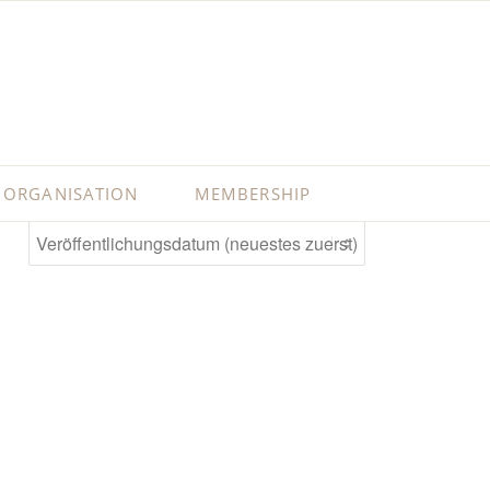
ORGANISATION
MEMBERSHIP