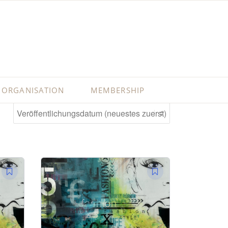
ORGANISATION
MEMBERSHIP