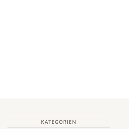
KATEGORIEN