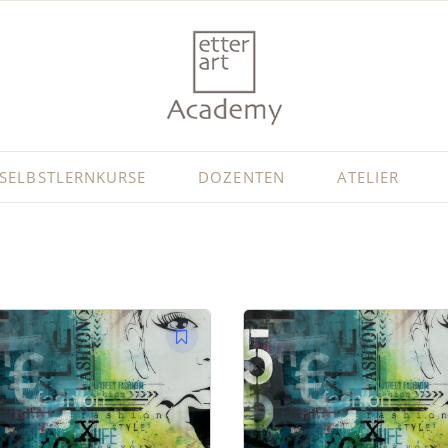
SELBSTLERNKURSE
DOZENTEN
ATELIER