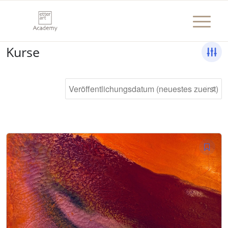
Kurse