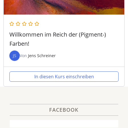
Willkommen im Reich der (Pigment-)
Farben!
JS
Von
Jens Schreiner
In diesen Kurs einschreiben
FACEBOOK