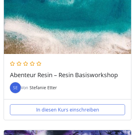
Abenteur Resin – Resin Basisworkshop
SE
Von
Stefanie Etter
In diesen Kurs einschreiben