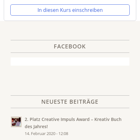
In diesen Kurs einschreiben
FACEBOOK
NEUESTE BEITRÄGE
2. Platz Creative Impuls Award – Kreativ Buch
des Jahres!
14. Februar 2020 - 12:08