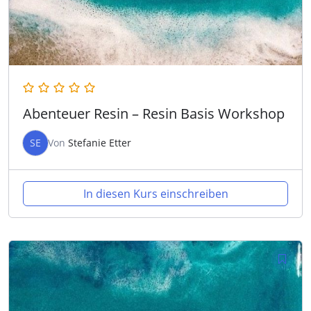
Abenteuer Resin – Resin Basis Workshop
SE
Von
Stefanie Etter
In diesen Kurs einschreiben