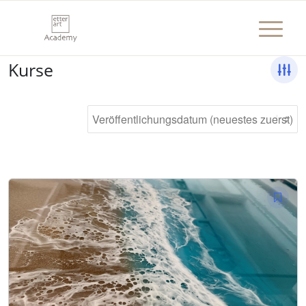
Kurse