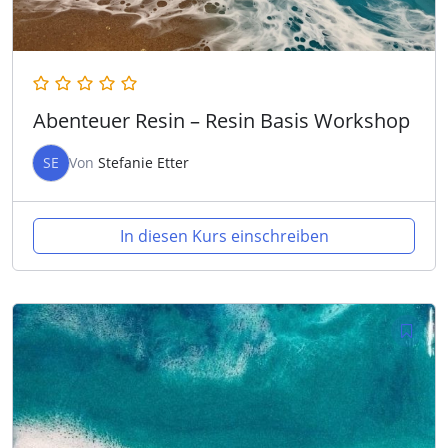
Abenteuer Resin – Resin Basis Workshop
SE
Von
Stefanie Etter
In diesen Kurs einschreiben