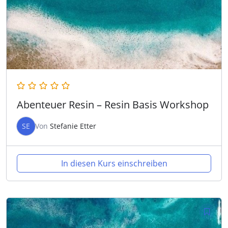
Abenteuer Resin – Resin Basis Workshop
SE
Von
Stefanie Etter
In diesen Kurs einschreiben