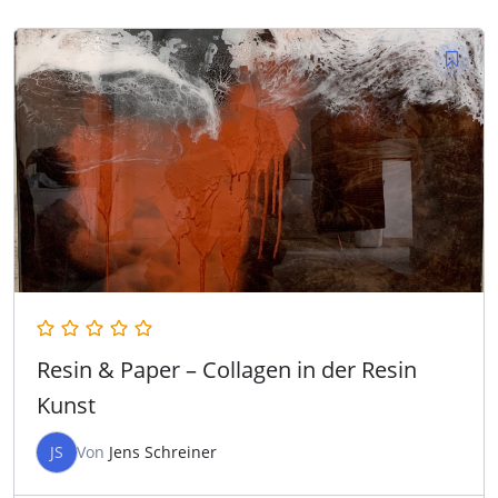
Resin & Paper – Collagen in der Resin
Kunst
JS
Von
Jens Schreiner