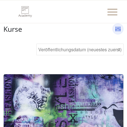
Kurse