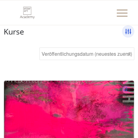
Kurse