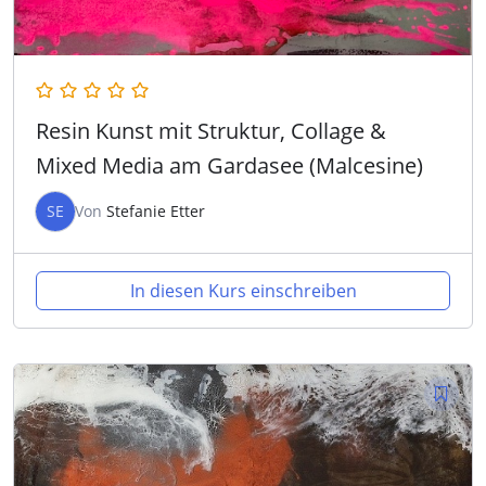
Resin Kunst mit Struktur, Collage &
Mixed Media am Gardasee (Malcesine)
SE
Von
Stefanie Etter
In diesen Kurs einschreiben