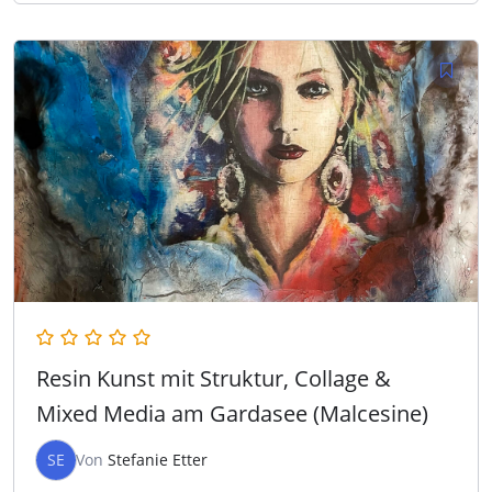
Resin Kunst mit Struktur, Collage &
Mixed Media am Gardasee (Malcesine)
SE
Von
Stefanie Etter