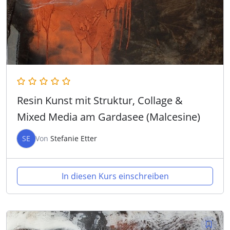
Resin Kunst mit Struktur, Collage &
Mixed Media am Gardasee (Malcesine)
SE
Von
Stefanie Etter
In diesen Kurs einschreiben