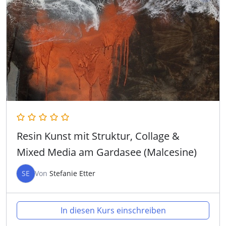
Resin Kunst mit Struktur, Collage &
Mixed Media am Gardasee (Malcesine)
SE
Von
Stefanie Etter
In diesen Kurs einschreiben