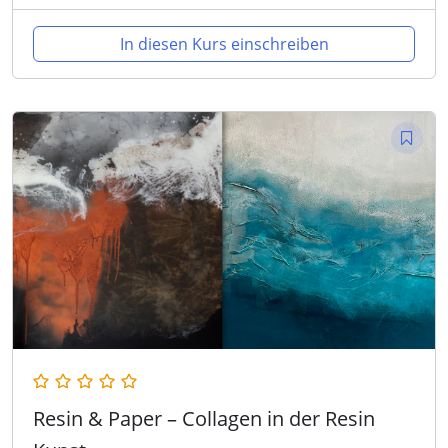
In diesen Kurs einschreiben
Resin & Paper – Collagen in der Resin