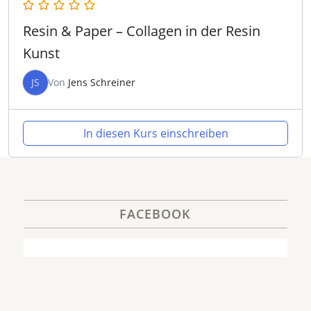
Resin & Paper – Collagen in der Resin
Kunst
JS
Von
Jens Schreiner
In diesen Kurs einschreiben
FACEBOOK