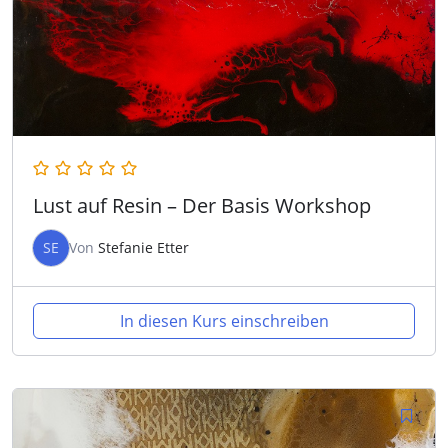
Lust auf Resin – Der Basis Workshop
SE
Von
Stefanie Etter
In diesen Kurs einschreiben