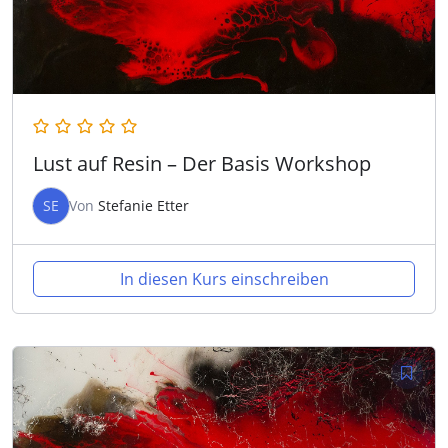
Lust auf Resin – Der Basis Workshop
SE
Von
Stefanie Etter
In diesen Kurs einschreiben