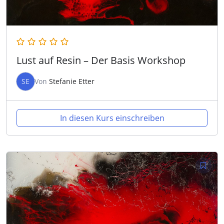
Lust auf Resin – Der Basis Workshop
SE
Von
Stefanie Etter
In diesen Kurs einschreiben