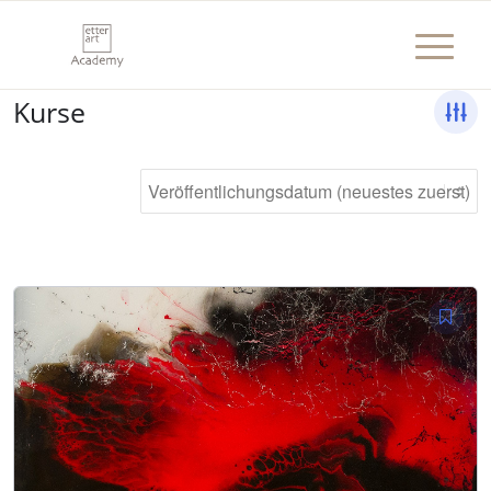
Kurse