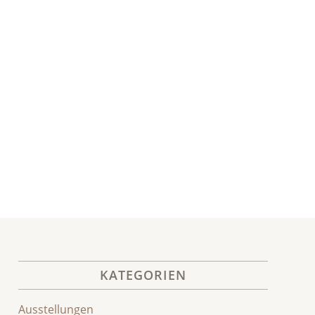
KATEGORIEN
Ausstellungen