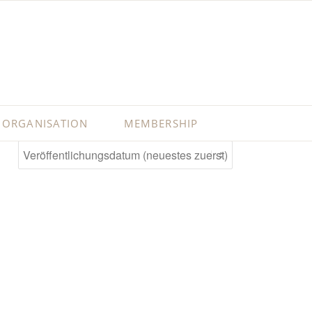
ORGANISATION
MEMBERSHIP